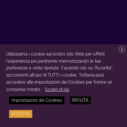
X
Utilizziamo i cookie sul nostro sito Web per offrirti
l'esperienza più pertinente memorizzando le tue
preferenze e visite ripetute. Facendo clic su "Accetta",
acconsenti all'uso di TUTTI i cookie. Tuttavia puoi
accedere alle impostazioni dei Cookies per fornire un
consenso mirato.
Scopri di più
Impostazioni dei Cookies
RIFIUTA
ACCETTA