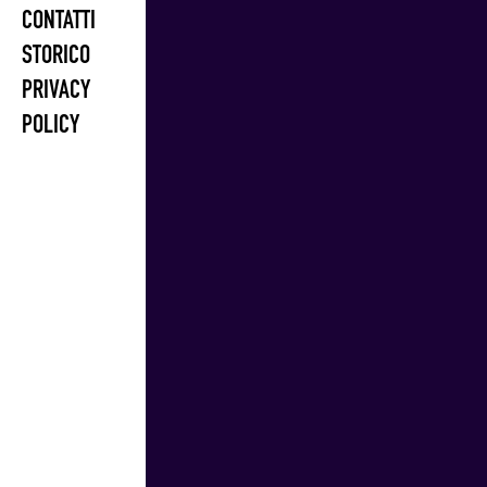
CONTATTI
STORICO
PRIVACY
POLICY