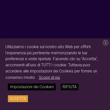
X
Utilizziamo i cookie sul nostro sito Web per offrirti
l'esperienza più pertinente memorizzando le tue
preferenze e visite ripetute. Facendo clic su "Accetta",
acconsenti all'uso di TUTTI i cookie. Tuttavia puoi
accedere alle impostazioni dei Cookies per fornire un
consenso mirato.
Scopri di più
Impostazioni dei Cookies
RIFIUTA
ACCETTA