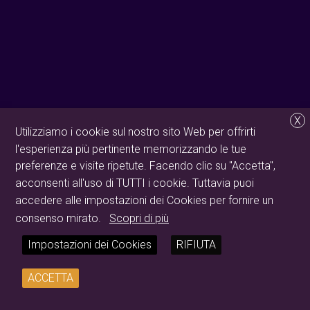
X
Utilizziamo i cookie sul nostro sito Web per offrirti
l'esperienza più pertinente memorizzando le tue
preferenze e visite ripetute. Facendo clic su "Accetta",
acconsenti all'uso di TUTTI i cookie. Tuttavia puoi
accedere alle impostazioni dei Cookies per fornire un
consenso mirato.
Scopri di più
Impostazioni dei Cookies
RIFIUTA
ACCETTA