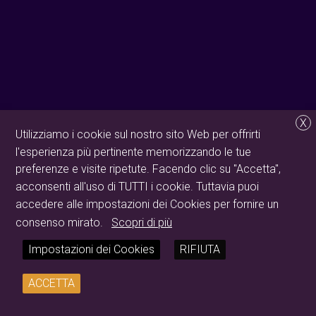
X
Utilizziamo i cookie sul nostro sito Web per offrirti
l'esperienza più pertinente memorizzando le tue
preferenze e visite ripetute. Facendo clic su "Accetta",
acconsenti all'uso di TUTTI i cookie. Tuttavia puoi
accedere alle impostazioni dei Cookies per fornire un
consenso mirato.
Scopri di più
Impostazioni dei Cookies
RIFIUTA
ACCETTA