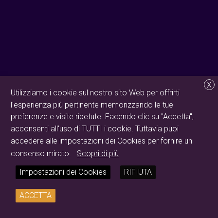
X
Utilizziamo i cookie sul nostro sito Web per offrirti
l'esperienza più pertinente memorizzando le tue
preferenze e visite ripetute. Facendo clic su "Accetta",
acconsenti all'uso di TUTTI i cookie. Tuttavia puoi
accedere alle impostazioni dei Cookies per fornire un
consenso mirato.
Scopri di più
Impostazioni dei Cookies
RIFIUTA
ACCETTA