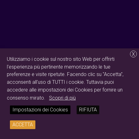
X
Utilizziamo i cookie sul nostro sito Web per offrirti
l'esperienza più pertinente memorizzando le tue
preferenze e visite ripetute. Facendo clic su "Accetta",
acconsenti all'uso di TUTTI i cookie. Tuttavia puoi
accedere alle impostazioni dei Cookies per fornire un
consenso mirato.
Scopri di più
Impostazioni dei Cookies
RIFIUTA
ACCETTA